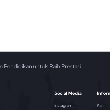
n Pendidikan untuk Raih Prestasi
Social Media
Infor
Instagram
Karir