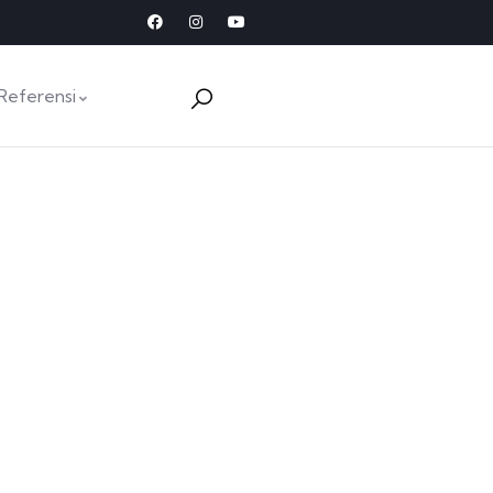
Referensi