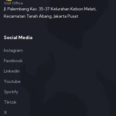
Visit Office
Jl. Palembang Kav. 35-37 Kelurahan Kebon Melati,
Kecamatan Tanah Abang, Jakarta Pusat
Social Media
Instagram
Facebook
Linkedin
Youtube
Spotify
Tiktok
X