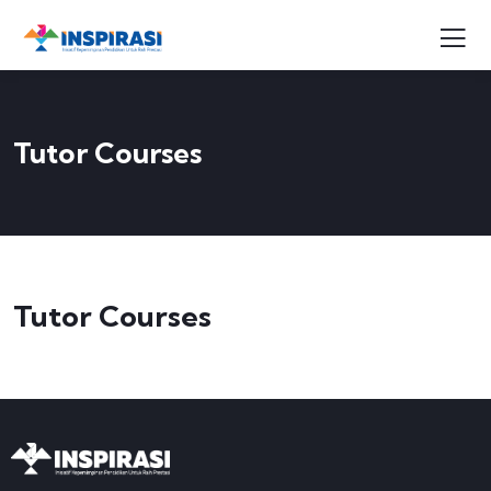
Tutor Courses
Tutor Courses