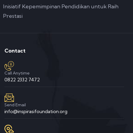
Inisiatif Kepemimpinan Pendidikan untuk Raih
Prestasi
Contact
Call Anytime
0822 2332 7472
Send Email
info@inspirasifoundation.org