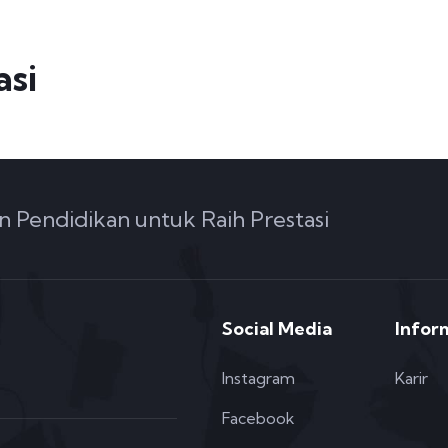
asi
n Pendidikan untuk Raih Prestasi
Social Media
Infor
Instagram
Karir
Facebook