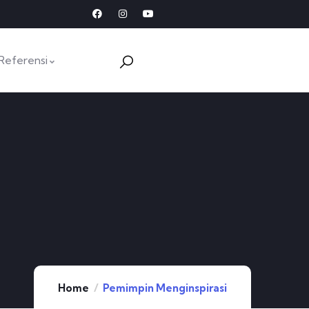
Referensi
Home
Pemimpin Menginspirasi