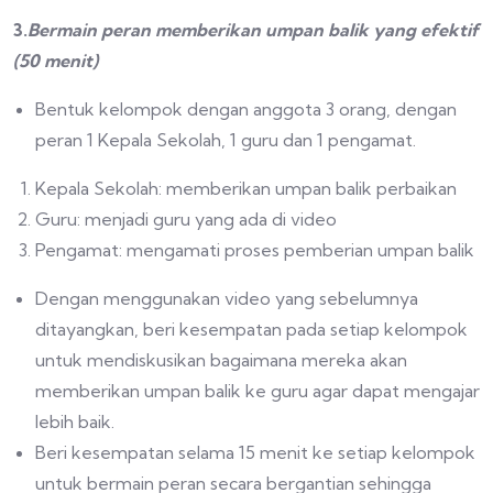
3.
Bermain peran memberikan umpan balik yang efektif
(50 menit)
Bentuk kelompok dengan anggota 3 orang, dengan
peran 1 Kepala Sekolah, 1 guru dan 1 pengamat.
Kepala Sekolah: memberikan umpan balik perbaikan
Guru: menjadi guru yang ada di video
Pengamat: mengamati proses pemberian umpan balik
Dengan menggunakan video yang sebelumnya
ditayangkan, beri kesempatan pada setiap kelompok
untuk mendiskusikan bagaimana mereka akan
memberikan umpan balik ke guru agar dapat mengajar
lebih baik.
Beri kesempatan selama 15 menit ke setiap kelompok
untuk bermain peran secara bergantian sehingga