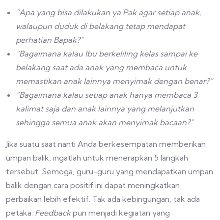
“Apa yang bisa dilakukan ya Pak agar setiap anak,
walaupun duduk di belakang tetap mendapat
perhatian Bapak?”
“Bagaimana kalau Ibu berkeliling kelas sampai ke
belakang saat ada anak yang membaca untuk
memastikan anak lainnya menyimak dengan benar?”
“Bagaimana kalau setiap anak hanya membaca 3
kalimat saja dan anak lainnya yang melanjutkan
sehingga semua anak akan menyimak bacaan?”
Jika suatu saat nanti Anda berkesempatan memberikan
umpan balik, ingatlah untuk menerapkan 5 langkah
tersebut. Semoga, guru-guru yang mendapatkan umpan
balik dengan cara positif ini dapat meningkatkan
perbaikan lebih efektif. Tak ada kebingungan, tak ada
petaka.
Feedback
pun menjadi kegiatan yang