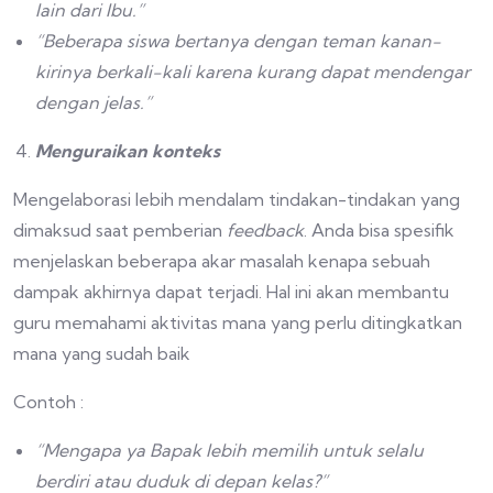
lain dari Ibu.”
“Beberapa siswa bertanya dengan teman kanan-
kirinya berkali-kali karena kurang dapat mendengar
dengan jelas.”
Menguraikan konteks
Mengelaborasi lebih mendalam tindakan-tindakan yang
dimaksud saat pemberian
feedback
. Anda bisa spesifik
menjelaskan beberapa akar masalah kenapa sebuah
dampak akhirnya dapat terjadi. Hal ini akan membantu
guru memahami aktivitas mana yang perlu ditingkatkan
mana yang sudah baik
Contoh :
“Mengapa ya Bapak lebih memilih untuk selalu
berdiri atau duduk di depan kelas?”