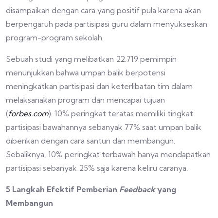
disampaikan dengan cara yang positif pula karena akan
berpengaruh pada partisipasi guru dalam menyukseskan
program-program sekolah.
Sebuah studi yang melibatkan 22.719 pemimpin
menunjukkan bahwa umpan balik berpotensi
meningkatkan partisipasi dan keterlibatan tim dalam
melaksanakan program dan mencapai tujuan
(
forbes.com
). 10% peringkat teratas memiliki tingkat
partisipasi bawahannya sebanyak 77% saat umpan balik
diberikan dengan cara santun dan membangun.
Sebaliknya, 10% peringkat terbawah hanya mendapatkan
partisipasi sebanyak 25% saja karena keliru caranya.
5 Langkah Efektif Pemberian
Feedback
yang
Membangun