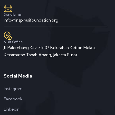
Send Email
info@inspirasifoundation.org
Visit Office
Jl. Palembang Kav. 35-37 Kelurahan Kebon Melati,
Kecamatan Tanah Abang, Jakarta Pusat
Social Media
Instagram
Facebook
Linkedin