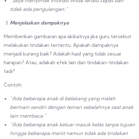
“Saya menyimak intonasi Anda terlalu cepat dan
tidak ada pengulangan.”
Menjelaskan dampaknya
Memberikan gambaran apa akibatnya jika guru tersebut
melakukan tindakan tertentu. Apakah dampaknya
menjadi kurang baik? Adakah hasil yang tidak sesuai
harapan? Atau, adakah efek lain dari tindakan-tindakan
tadi?
Contoh:
“Ada beberapa anak di belakang yang malah
bermain sendiri dengan teman sebelahnya saat anak
lain membaca.”
“Ada beberapa anak keluar masuk kelas tanpa tujuan
hingga beberapa menit namun tidak ada tindakan