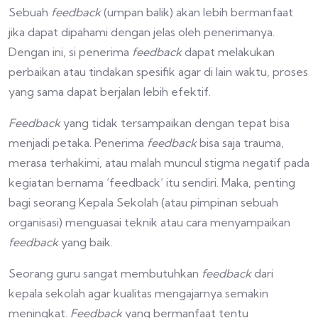
Sebuah
feedback
(umpan balik) akan lebih bermanfaat
jika dapat dipahami dengan jelas oleh penerimanya.
Dengan ini, si penerima
feedback
dapat melakukan
perbaikan atau tindakan spesifik agar di lain waktu, proses
yang sama dapat berjalan lebih efektif.
Feedback
yang tidak tersampaikan dengan tepat bisa
menjadi petaka. Penerima
feedback
bisa saja trauma,
merasa terhakimi, atau malah muncul stigma negatif pada
kegiatan bernama ‘feedback’ itu sendiri. Maka, penting
bagi seorang Kepala Sekolah (atau pimpinan sebuah
organisasi) menguasai teknik atau cara menyampaikan
feedback
yang baik.
Seorang guru sangat membutuhkan
feedback
dari
kepala sekolah agar kualitas mengajarnya semakin
meningkat.
Feedback
yang bermanfaat tentu