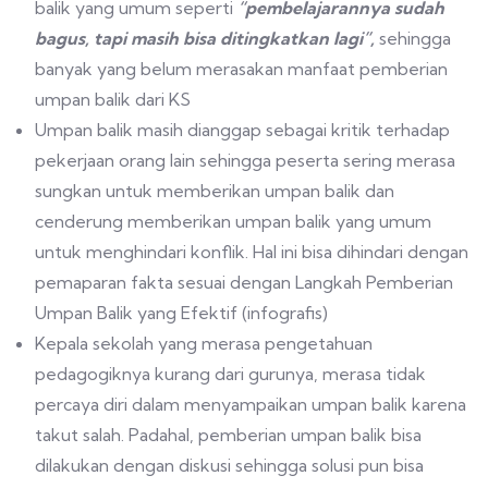
balik yang umum seperti
“pembelajarannya sudah
bagus, tapi masih bisa ditingkatkan lagi”,
sehingga
banyak yang belum merasakan manfaat pemberian
umpan balik dari KS
Umpan balik masih dianggap sebagai kritik terhadap
pekerjaan orang lain sehingga peserta sering merasa
sungkan untuk memberikan umpan balik dan
cenderung memberikan umpan balik yang umum
untuk menghindari konflik. Hal ini bisa dihindari dengan
pemaparan fakta sesuai dengan Langkah Pemberian
Umpan Balik yang Efektif (infografis)
Kepala sekolah yang merasa pengetahuan
pedagogiknya kurang dari gurunya, merasa tidak
percaya diri dalam menyampaikan umpan balik karena
takut salah. Padahal, pemberian umpan balik bisa
dilakukan dengan diskusi sehingga solusi pun bisa