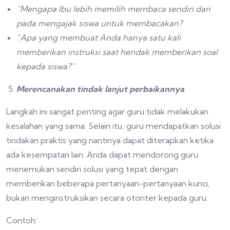
“Mengapa Ibu lebih memilih membaca sendiri dari
pada mengajak siswa untuk membacakan?
“Apa yang membuat Anda hanya satu kali
memberikan instruksi saat hendak memberikan soal
kepada siswa?”
Merencanakan tindak lanjut perbaikannya
Langkah ini sangat penting agar guru tidak melakukan
kesalahan yang sama. Selain itu, guru mendapatkan solusi
tindakan praktis yang nantinya dapat diterapkan ketika
ada kesempatan lain. Anda dapat mendorong guru
menemukan sendiri solusi yang tepat dengan
memberikan beberapa pertanyaan-pertanyaan kunci,
bukan menginstruksikan secara otoriter kepada guru.
Contoh: