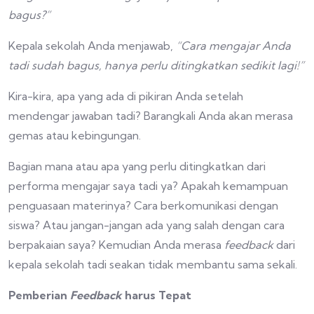
bagus?”
Kepala sekolah Anda menjawab,
“Cara mengajar Anda
tadi sudah bagus, hanya perlu ditingkatkan sedikit lagi!”
Kira-kira, apa yang ada di pikiran Anda setelah
mendengar jawaban tadi? Barangkali Anda akan merasa
gemas atau kebingungan.
Bagian mana atau apa yang perlu ditingkatkan dari
performa mengajar saya tadi ya? Apakah kemampuan
penguasaan materinya? Cara berkomunikasi dengan
siswa? Atau jangan-jangan ada yang salah dengan cara
berpakaian saya? Kemudian Anda merasa
feedback
dari
kepala sekolah tadi seakan tidak membantu sama sekali.
Pemberian
Feedback
harus Tepat