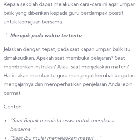
Kepala sekolah dapat melakukan cara-cara ini agar umpan
balik yang diberikan kepada guru berdampak positif
untuk kemajuan bersama.
Merujuk pada waktu tertentu
Jelaskan dengan tepat, pada saat kapan umpan balik itu
dimaksudkan. Apakah saat membuka pelajaran? Saat
memberikan instruksi? Atau, saat menjelaskan materi?
Hal ini akan membantu guru mengingat kembali kegiatan
mengajarnya dan memperhatikan penjelasan Anda lebih
cermat.
Contoh:
“Saat Bapak meminta siswa untuk membaca
bersama…”
“Saat Ibu mulai menjelaskan materi … “