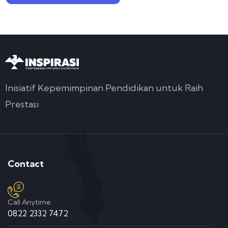
Inisiatif Kepemimpinan Pendidikan untuk Raih
Prestasi
Contact
Call Anytime
0822 2332 7472