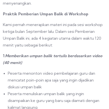
menyenangkan.
Praktik Pemberian Umpan Balik di Workshop
Kami pernah menerapkan materi ini pada sesi workshop
ketiga bulan September lalu. Dalam sesi Pemberian
Umpan Balik ini, ada 4 kegiatan utama dalam waktu 120
menit yaitu sebagai berikut:
1
.
Memberikan umpan balik tertulis berdasarkan video
(40 menit)
Peserta menonton video pembelajaran guru dan
mencatat poin-poin apa saja yang ingin dijadikan
diskusi umpan balik
Peserta menuliskan umpan balik yang ingin
disampaikan ke guru yang baru saja diamati dengan
kalimat langsung