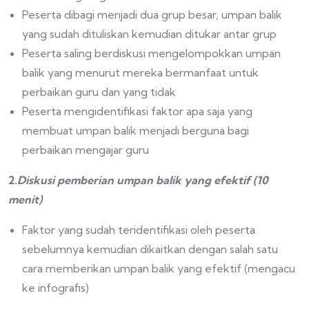
Peserta dibagi menjadi dua grup besar, umpan balik
yang sudah dituliskan kemudian ditukar antar grup
Peserta saling berdiskusi mengelompokkan umpan
balik yang menurut mereka bermanfaat untuk
perbaikan guru dan yang tidak
Peserta mengidentifikasi faktor apa saja yang
membuat umpan balik menjadi berguna bagi
perbaikan mengajar guru
2.
Diskusi pemberian umpan balik yang efektif (10
menit)
Faktor yang sudah teridentifikasi oleh peserta
sebelumnya kemudian dikaitkan dengan salah satu
cara memberikan umpan balik yang efektif (mengacu
ke infografis)