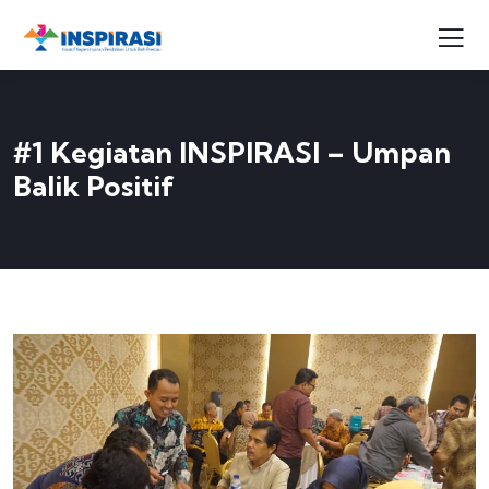
#1 Kegiatan INSPIRASI – Umpan
Balik Positif