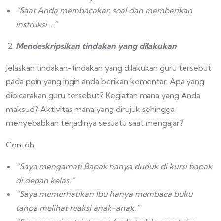
“Saat Anda membacakan soal dan memberikan
instruksi …”
Mendeskripsikan tindakan yang dilakukan
Jelaskan tindakan-tindakan yang dilakukan guru tersebut
pada poin yang ingin anda berikan komentar. Apa yang
dibicarakan guru tersebut? Kegiatan mana yang Anda
maksud? Aktivitas mana yang dirujuk sehingga
menyebabkan terjadinya sesuatu saat mengajar?
Contoh:
“Saya mengamati Bapak hanya duduk di kursi bapak
di depan kelas.”
“Saya memerhatikan Ibu hanya membaca buku
tanpa melihat reaksi anak-anak.”