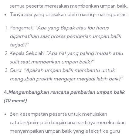
semua peserta merasakan memberikan umpan balik.
Tanya apa yang dirasakan oleh masing-masing peran:
Pengamat:
“Apa yang Bapak atau Ibu harus
diperhatikan saat proses pemberian umpan balik
terjadi?”
Kepala Sekolah:
“Apa hal yang paling mudah atau
sulit saat memberikan umpan balik?”
Guru:
“Apakah umpan balik membantu untuk
mengubah praktik mengajar menjadi lebih baik?”
4.
Mengembangkan rencana pemberian umpan balik
(10 menit)
Beri kesempatan peserta untuk menuliskan
catatan/poin-poin bagaimana nantinya mereka akan
menyampaikan umpan balik yang efektif ke guru