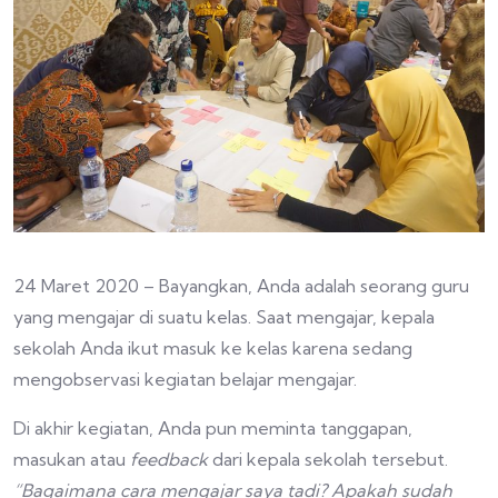
24 Maret 2020 – Bayangkan, Anda adalah seorang guru
yang mengajar di suatu kelas. Saat mengajar, kepala
sekolah Anda ikut masuk ke kelas karena sedang
mengobservasi kegiatan belajar mengajar.
Di akhir kegiatan, Anda pun meminta tanggapan,
masukan atau
feedback
dari kepala sekolah tersebut.
“Bagaimana cara mengajar saya tadi? Apakah sudah