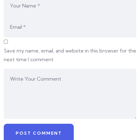
Save my name, email, and website in this browser for the
next time I comment.