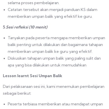
selama proses pembelajaran.
Catatan tersebut akan menjadi panduan KS dalam
memberikan umpan balik yang efektif ke guru.
5
.
Sesi refleksi (10 menit)
Tanyakan pada peserta mengapa memberikan umpan
balik penting untuk dilakukan dan bagaimana tahapan
memberikan umpan balik ke guru yang efektif.
Diskusikan tahapan umpan balik yang paling sulit dan
apa yang bisa dilakukan untuk memudahkan
Lesson learnt Sesi Umpan Balik
Dari pelaksanaan sesi ini, kami menemukan pembelajaran
sebagai berikut:
Peserta terbiasa memberikan atau mendapat umpan