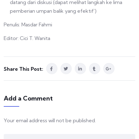
datang dari diskusi (dapat melihat langkah ke lima
pemberian umpan balik yang efektif’)
Penulis: Masdar Fahmi
Editor: Cici T. Wanita
Share This Post:
Add a Comment
Your email address will not be published.