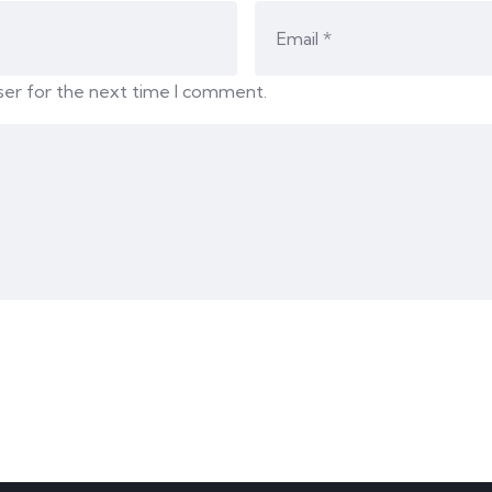
ser for the next time I comment.