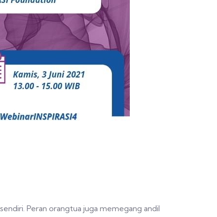
 sendiri. Peran orangtua juga memegang andil