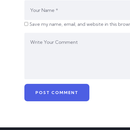
Save my name, email, and website in this brow