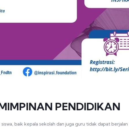
EMIMPINAN PENDIDIKAN
iswa, baik kepala sekolah dan juga guru tidak dapat berjalan