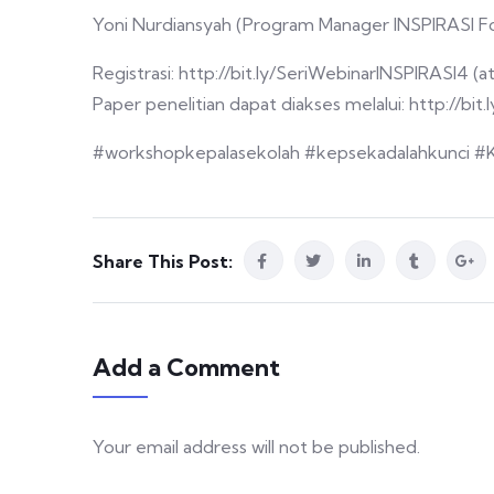
Yoni Nurdiansyah (Program Manager INSPIRASI F
Registrasi: http://bit.ly/SeriWebinarINSPIRASI4 (ata
Paper penelitian dapat diakses melalui: http://bit
#workshopkepalasekolah #kepsekadalahkunci #K
Share This Post:
Add a Comment
Your email address will not be published.