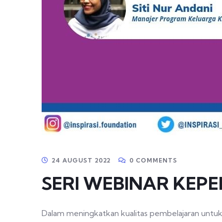
24 AUGUST 2022
0 COMMENTS
SERI WEBINAR KEP
Dalam meningkatkan kualitas pembelajaran untuk s