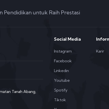
n Pendidikan untuk Raih Prestasi
Social Media
Infor
Instagram
Karir
Facebook
Linkedin
Youtube
Spotify
camatan Tanah Abang,
Tiktok