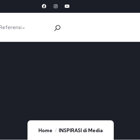
Referensi
Home
INSPIRASI di Media