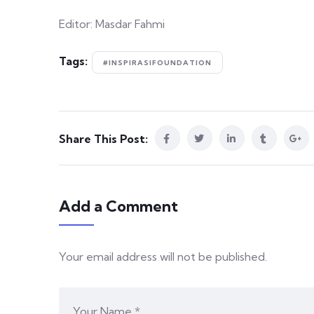
Editor: Masdar Fahmi
Tags:
#INSPIRASIFOUNDATION
Share This Post:
Add a Comment
Your email address will not be published.