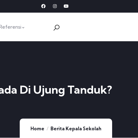
Referensi
ada Di Ujung Tanduk?
Home
Berita Kepala Sekolah