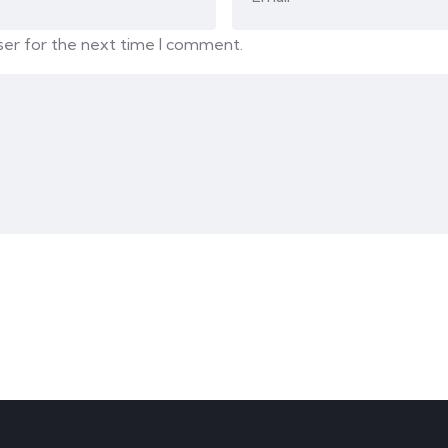
ser for the next time I comment.