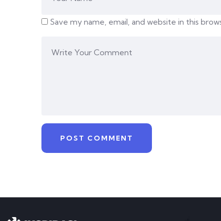
Save my name, email, and website in this brow