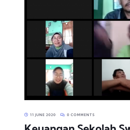
11 JUNE 2020
0 COMMENTS
Keuangan Sekolah Sw