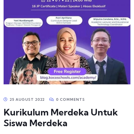
25 AUGUST 2022
0 COMMENTS
Kurikulum Merdeka Untuk
Siswa Merdeka