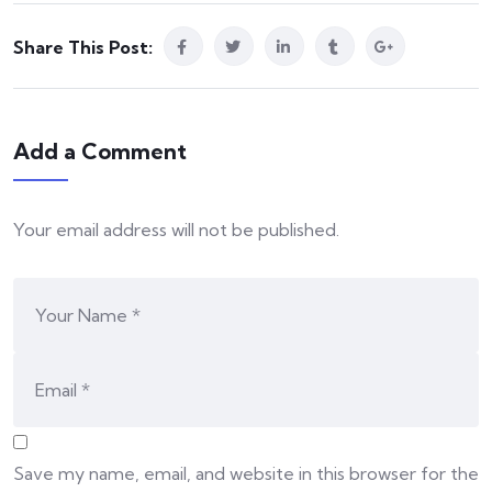
Share This Post:
Add a Comment
Your email address will not be published.
Save my name, email, and website in this browser for the