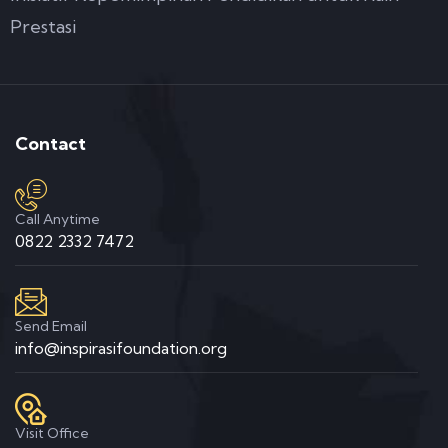
Prestasi
Contact
Call Anytime
0822 2332 7472
Send Email
info@inspirasifoundation.org
Visit Office