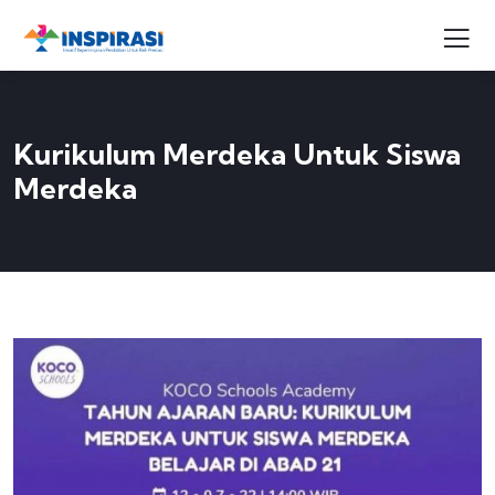
Kurikulum Merdeka Untuk Siswa
Merdeka