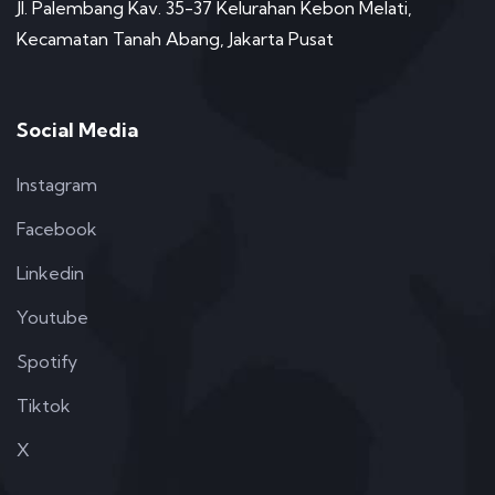
Jl. Palembang Kav. 35-37 Kelurahan Kebon Melati,
Kecamatan Tanah Abang, Jakarta Pusat
Social Media
Instagram
Facebook
Linkedin
Youtube
Spotify
Tiktok
X