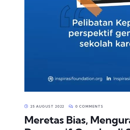
25 AUGUST 2022
0 COMMENTS
Meretas Bias, Mengu