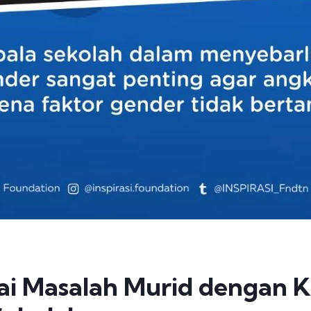
rai Masalah Murid dengan