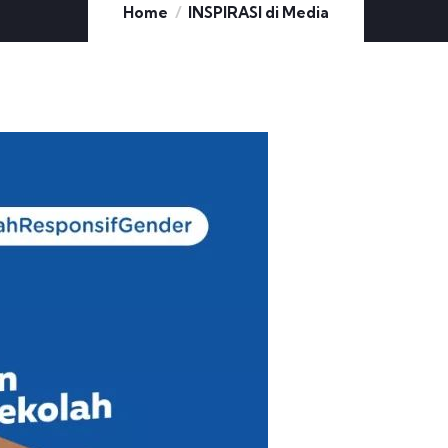
Home
INSPIRASI di Media