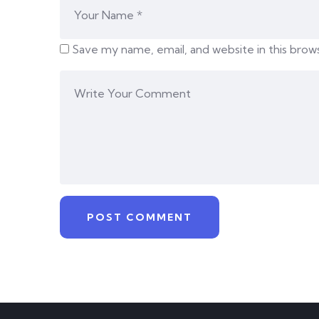
Save my name, email, and website in this brow