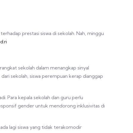
terhadap prestasi siswa di sekolah. Nah, minggu
.ri
perangkat sekolah dalam menangkap sinyal
 dari sekolah, siswa perempuan kerap dianggap
di. Para kepala sekolah dan guru perlu
sponsif gender untuk mendorong inklusivitas di
 ada lagi siswa yang tidak terakomodir