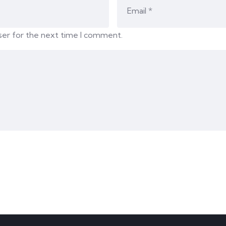
ser for the next time I comment.