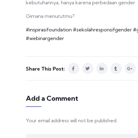
kebutuhannya, hanya karena perbedaan gender.
Gimana menurutmu?
#inspirasifoundation
#sekolahresponsifgender
#
#webinargender
Share This Post:
Add a Comment
Your email address will not be published.