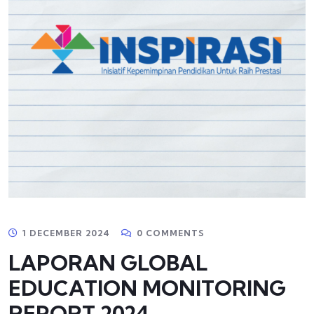
1 DECEMBER 2024
0 COMMENTS
LAPORAN GLOBAL
EDUCATION MONITORING
REPORT 2024