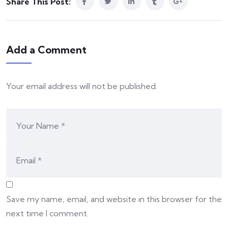
Share This Post:
Add a Comment
Your email address will not be published.
Save my name, email, and website in this browser for the
next time I comment.