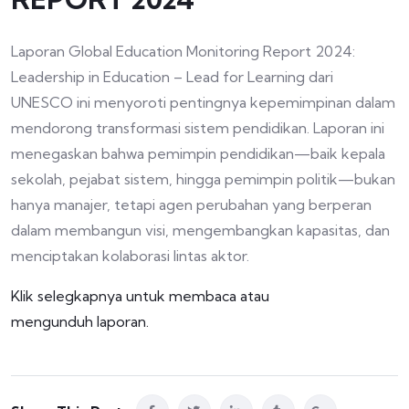
Laporan Global Education Monitoring Report 2024:
Leadership in Education – Lead for Learning dari
UNESCO ini menyoroti pentingnya kepemimpinan dalam
mendorong transformasi sistem pendidikan. Laporan ini
menegaskan bahwa pemimpin pendidikan—baik kepala
sekolah, pejabat sistem, hingga pemimpin politik—bukan
hanya manajer, tetapi agen perubahan yang berperan
dalam membangun visi, mengembangkan kapasitas, dan
menciptakan kolaborasi lintas aktor.
Klik selegkapnya untuk membaca atau
mengunduh laporan.