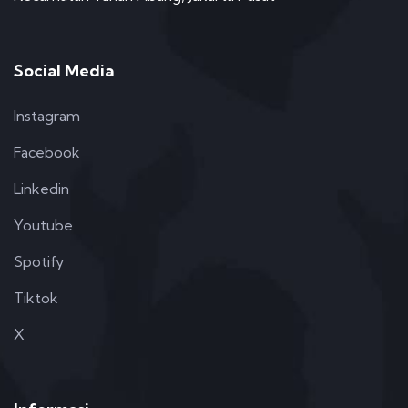
Social Media
Instagram
Facebook
Linkedin
Youtube
Spotify
Tiktok
X