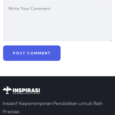
Inisiatif Kepemimpinan Pendidikan untuk Raih
Prestasi