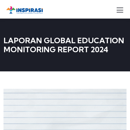
LAPORAN GLOBAL EDUCATION
MONITORING REPORT 2024