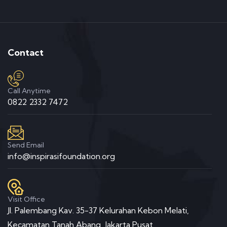
Contact
Call Anytime
0822 2332 7472
Send Email
info@inspirasifoundation.org
Visit Office
Jl. Palembang Kav. 35-37 Kelurahan Kebon Melati,
Kecamatan Tanah Abang, Jakarta Pusat