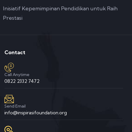
Inisiatif Kepemimpinan Pendidikan untuk Raih
Prestasi
Contact
Call Anytime
0822 2332 7472
Send Email
info@inspirasifoundation.org