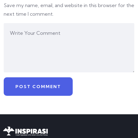
Save my name, email, and website in this browser for the
next time I comment.