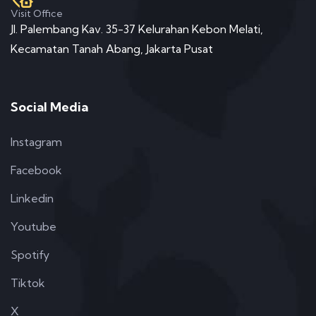
Visit Office
Jl. Palembang Kav. 35-37 Kelurahan Kebon Melati,
Kecamatan Tanah Abang, Jakarta Pusat
Social Media
Instagram
Facebook
Linkedin
Youtube
Spotify
Tiktok
X