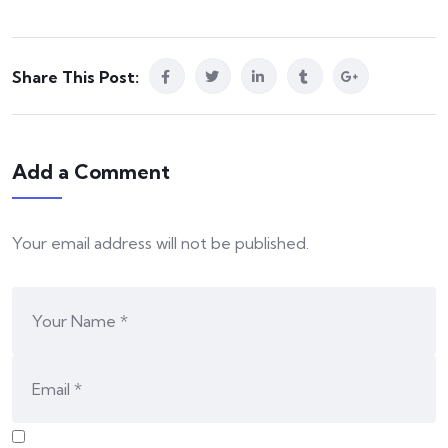
Share This Post:
Add a Comment
Your email address will not be published.