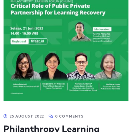
25 AUGUST 2022
0 COMMENTS
Philanthropy Learning