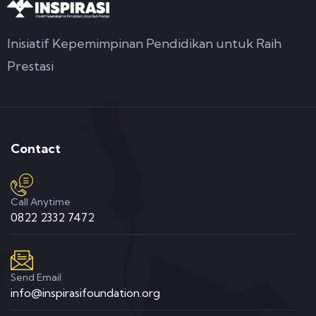
Inisiatif Kepemimpinan Pendidikan untuk Raih
Prestasi
Contact
Call Anytime
0822 2332 7472
Send Email
info@inspirasifoundation.org