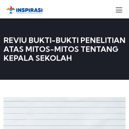
REVIU BUKTI-BUKTI PENELITIAN
ATAS MITOS-MITOS TENTANG
KEPALA SEKOLAH