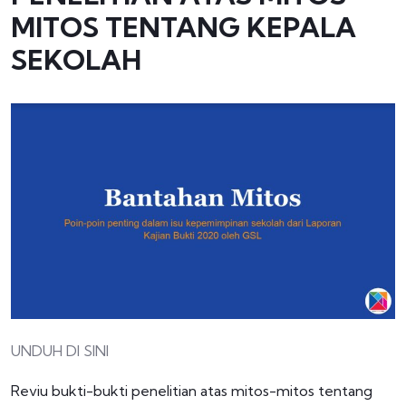
MITOS TENTANG KEPALA
SEKOLAH
UNDUH DI SINI
Reviu bukti-bukti penelitian atas mitos-mitos tentang