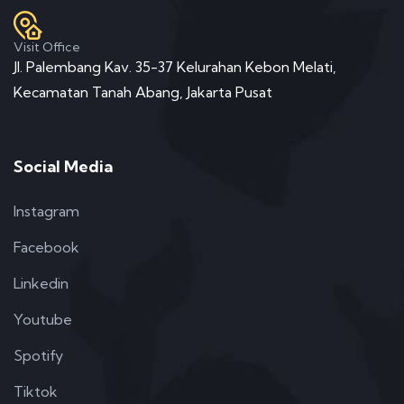
Visit Office
Jl. Palembang Kav. 35-37 Kelurahan Kebon Melati,
Kecamatan Tanah Abang, Jakarta Pusat
Social Media
Instagram
Facebook
Linkedin
Youtube
Spotify
Tiktok