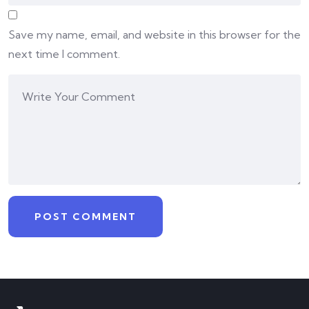
Save my name, email, and website in this browser for the
next time I comment.