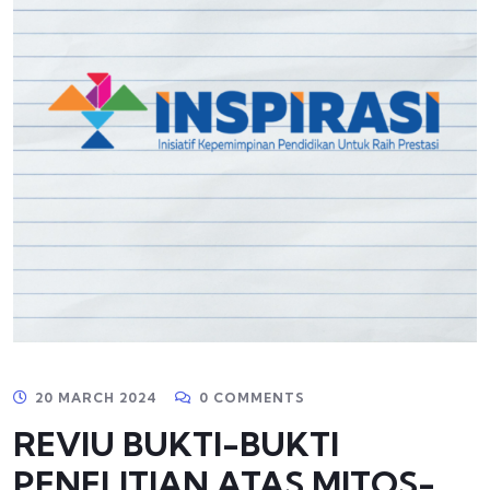
20 MARCH 2024
0 COMMENTS
REVIU BUKTI-BUKTI
PENELITIAN ATAS MITOS-