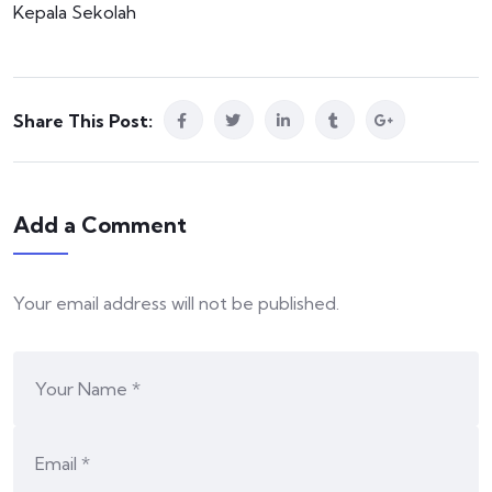
Kepala Sekolah
Share This Post:
Add a Comment
Your email address will not be published.