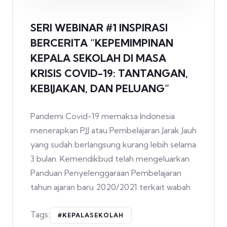
SERI WEBINAR #1 INSPIRASI
BERCERITA “KEPEMIMPINAN
KEPALA SEKOLAH DI MASA
KRISIS COVID-19: TANTANGAN,
KEBIJAKAN, DAN PELUANG”
Pandemi Covid-19 memaksa Indonesia
menerapkan PJJ atau Pembelajaran Jarak Jauh
yang sudah berlangsung kurang lebih selama
3 bulan. Kemendikbud telah mengeluarkan
Panduan Penyelenggaraan Pembelajaran
tahun ajaran baru 2020/2021 terkait wabah
Tags:
#KEPALASEKOLAH