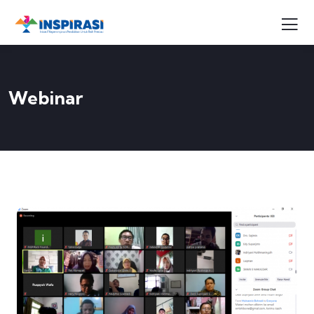
Webinar