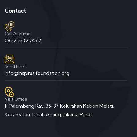
Contact
Call Anytime
0822 2332 7472
Send Email
info@inspirasifoundation.org
Visit Office
Jl. Palembang Kav. 35-37 Kelurahan Kebon Melati,
Kecamatan Tanah Abang, Jakarta Pusat