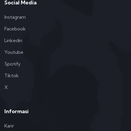
Social Media
Instagram
Facebook
Linkedin
Youtube
Spotify
Tiktok
X
Informasi
Karir